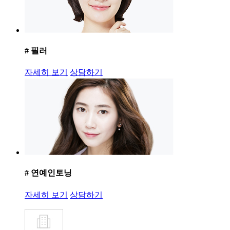
# 필러
자세히 보기
상담하기
# 연예인토닝
자세히 보기
상담하기